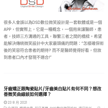
很多人會誤以為DSD數位微笑設計是一套軟體或是一個
APP，但實際上，它是一種概念，一個用來讓醫師，患
者，技師三方溝通的工具，聯繫三者之間的橋樑。希望
能解決傳統微笑設計中大家最頭痛的問題：“怎樣確保術
後的笑容符合患者的期待? 而不是醫師覺得好看，但放
到患者口內才發現不適合!”
牙齒矯正跟陶瓷貼片/牙齒美白貼片有何不同？想改
善微笑曲線該如何選擇？
23
8 月 2021