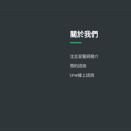
關於我們
沈志容醫師簡介
預約諮詢
Line線上諮詢