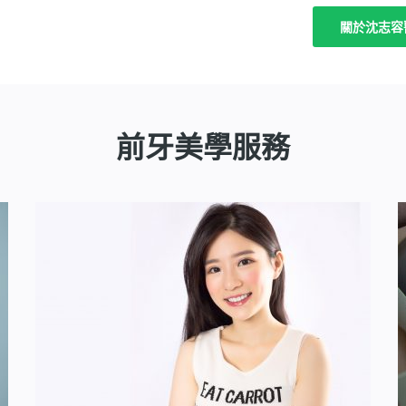
關於沈志容
前牙美學服務