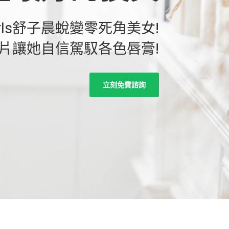
Girls舒子晨蛻變零死角美女!
片讓她自信駕馭各色唇膏!
立刻免費諮詢