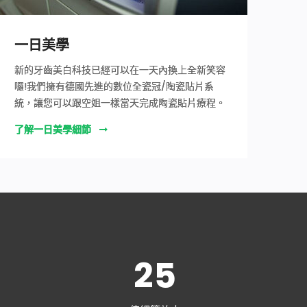
一日美學
新的牙齒美白科技已經可以在一天內換上全新笑容
囉!我們擁有德國先進的數位全瓷冠/陶瓷貼片系
統，讓您可以跟空姐一樣當天完成陶瓷貼片療程。
了解一日美學細節
25