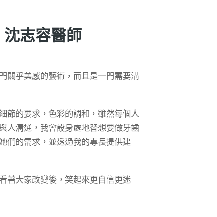
- 沈志容醫師
門關乎美感的藝術，而且是一門需要溝
細節的要求，色彩的調和，雖然每個人
與人溝通，我會設身處地替想要做牙齒
她們的需求，並透過我的專長提供建
看著大家改變後，笑起來更自信更迷