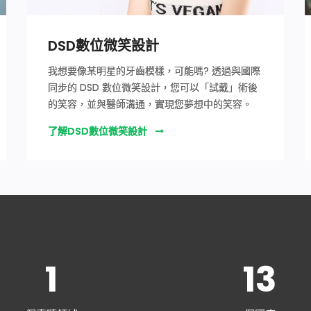
DSD數位微笑設計
我想要像某明星的牙齒模樣，可能嗎? 透過與國際
同步的 DSD 數位微笑設計，您可以「試戴」術後
的笑容，並與醫師溝通，實現您夢想中的笑容。
了解DSD數位微笑設計
1
13