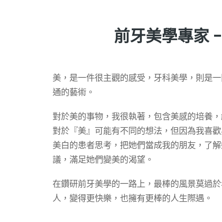
前牙美學專家 
美，是一件很主觀的感受，牙科美學，則是一
通的藝術。
對於美的事物，我很執著，包含美感的培養，
對於『美』可能有不同的想法，但因為我喜歡
美白的患者思考，把她們當成我的朋友，了解
議，滿足她們變美的渴望。
在鑽研前牙美學的一路上，最棒的風景莫過於
人，變得更快樂，也擁有更棒的人生際遇。