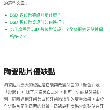
的這些文章：
DSD 數位微笑設計是什麼？
DSD 數位微笑設計如何進行？
為什麼需要DSD 數位微笑設計？全瓷冠瓷牙貼片價
格多少？
陶瓷貼片優缺點
陶瓷貼片最大的優點是它能夠改變牙齒的「顏色」及
「形狀」， 除了牙齒美白之外，也可一併調整牙齒排
列，同時達到牙齒美白和牙齒微矯型的雙重效果。由於
全瓷貼片是半透明的材質，透過高強度黏合劑黏貼在牙