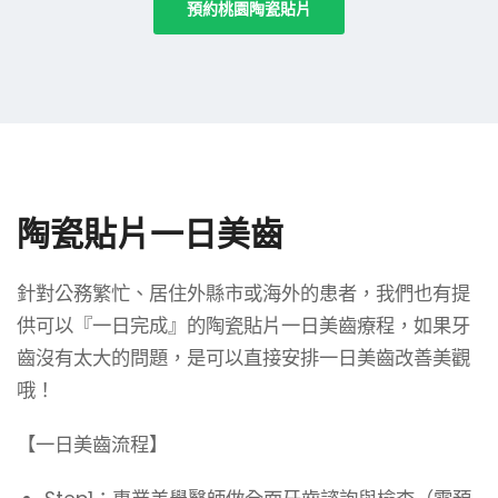
預約桃園陶瓷貼片
陶瓷貼片一日美齒
針對公務繁忙、居住外縣市或海外的患者，我們也有提
供可以『一日完成』的陶瓷貼片一日美齒療程，如果牙
齒沒有太大的問題，是可以直接安排一日美齒改善美觀
哦！
【一日美齒流程】