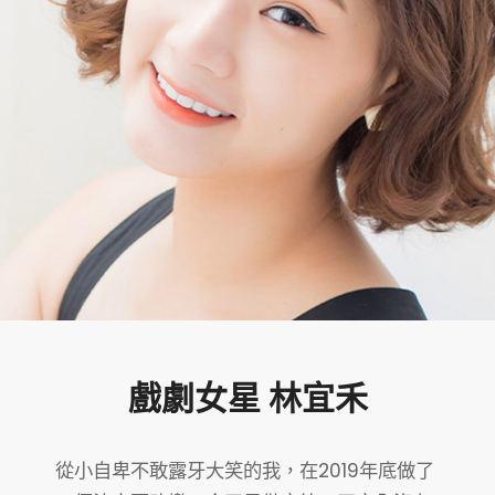
戲劇女星 林宜禾
從小自卑不敢露牙大笑的我，在2019年底做了