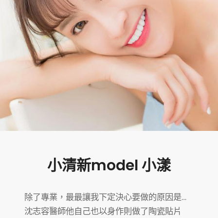
小清新model 小漾
除了專業，最最讓我下定決心要做的原因是…
沈志容醫師他自己也以身作則做了陶瓷貼片