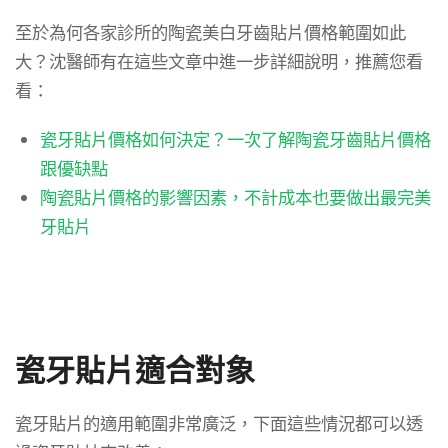
至於為何各家診所的陶瓷美白牙齒貼片價格範圍如此
大？沈醫師有在這些文章中進一步詳細說明，推薦您看
看：
瓷牙貼片價格如何決定？一次了解陶瓷牙齒貼片價格
跟優缺點
陶瓷貼片價格的影響因素，不計成本也要做出最完美
牙貼片
瓷牙貼片適合對象
瓷牙貼片的適用範圍非常廣泛，下面這些情況都可以透