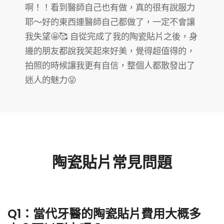
啊！！看到醫師自己也有做，真的很有說服力
耶～好的東西連醫師自己都做了，一定不會讓
我失望🤩🥰 自從完成了我的陶瓷貼片之後，身
邊的朋友都說我笑起來好美，覺得超值得的，
拍照的時候讓我更有自信，整個人都散發出了
迷人的魅力😝
陶瓷貼片常見問題
Q1：當代牙醫的陶瓷貼片費用大概多