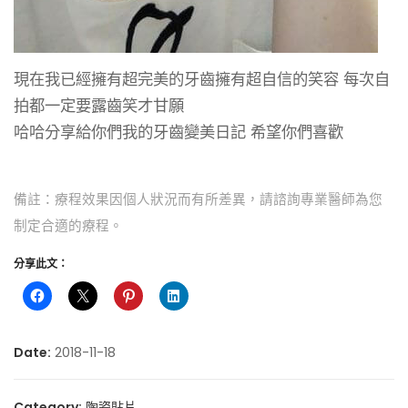
現在我已經擁有超完美的牙齒擁有超自信的笑容 每次自
拍都一定要露齒笑才甘願
哈哈分享給你們我的牙齒變美日記 希望你們喜歡
備註：療程效果因個人狀況而有所差異，請諮詢專業醫師為您
制定合適的療程。
分享此文：
Date:
2018-11-18
Category:
陶瓷貼片