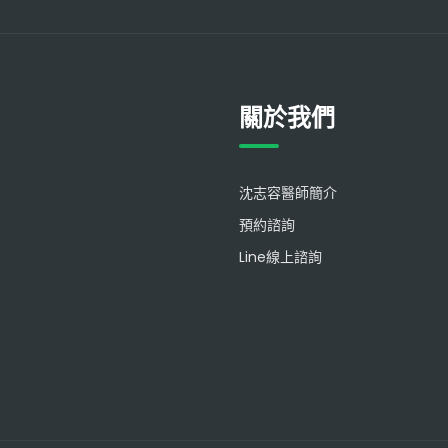
關於我們
沈志容醫師簡介
預約諮詢
Line線上諮詢