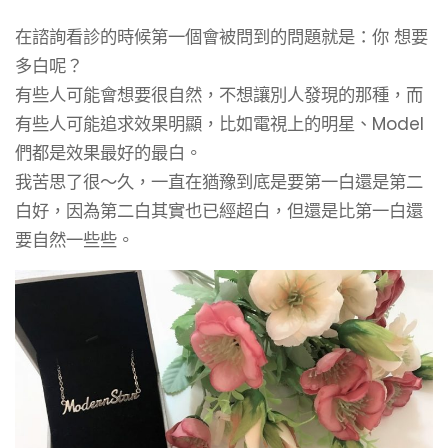
在諮詢看診的時候第一個會被問到的問題就是：你 想要
多白呢？
有些人可能會想要很自然，不想讓別人發現的那種，而
有些人可能追求效果明顯，比如電視上的明星、Model
們都是效果最好的最白。
我苦思了很～久，一直在猶豫到底是要第一白還是第二
白好，因為第二白其實也已經超白，但還是比第一白還
要自然一些些。