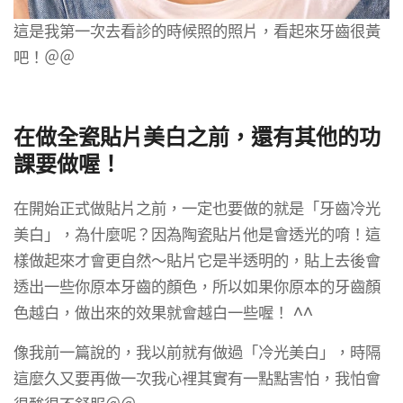
這是我第一次去看診的時候照的照片，看起來牙齒很黃
吧！＠＠
在做全瓷貼片美白之前，還有其他的功
課要做喔！
在開始正式做貼片之前，一定也要做的就是「牙齒冷光
美白」，為什麼呢？因為陶瓷貼片他是會透光的唷！這
樣做起來才會更自然～貼片它是半透明的，貼上去後會
透出一些你原本牙齒的顏色，所以如果你原本的牙齒顏
色越白，做出來的效果就會越白一些喔！ ^^
像我前一篇說的，我以前就有做過「冷光美白」，時隔
這麼久又要再做一次我心裡其實有一點點害怕，我怕會