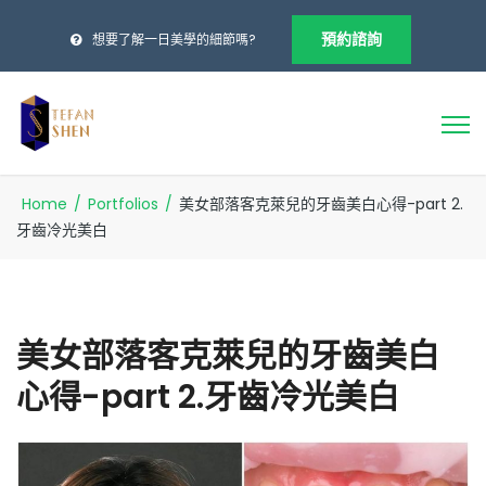
預約諮詢
想要了解一日美學的細節嗎?
Home
/
Portfolios
/
美女部落客克萊兒的牙齒美白心得-part 2.
牙齒冷光美白
美女部落客克萊兒的牙齒美白
心得-part 2.牙齒冷光美白