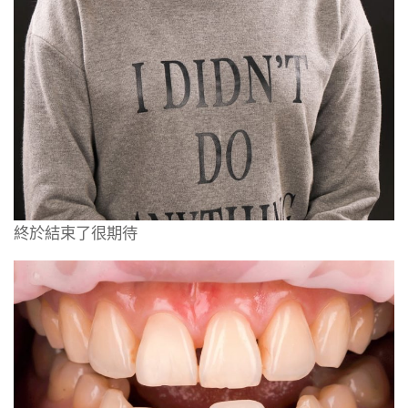
終於結束了很期待