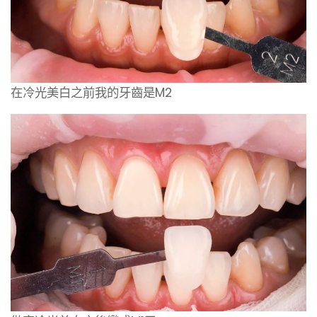
在冷光美白之前我的牙齒是M2