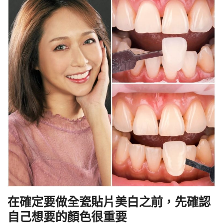
在確定要做全瓷貼片美白之前，先確認
自己想要的顏色很重要