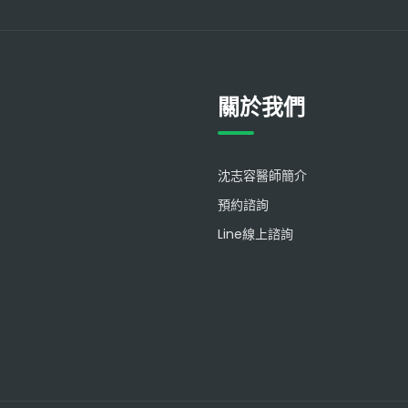
關於我們
沈志容醫師簡介
預約諮詢
Line線上諮詢