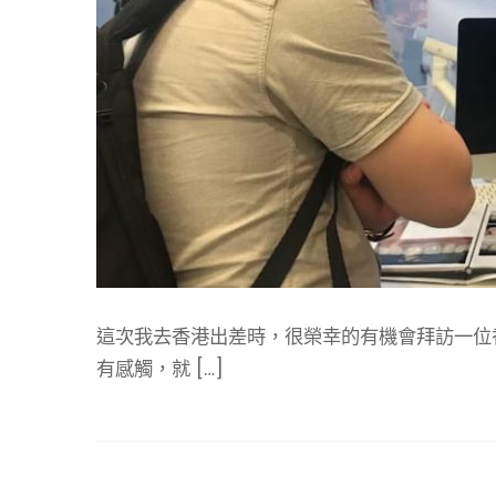
這次我去香港出差時，很榮幸的有機會拜訪一位
有感觸，就 […]