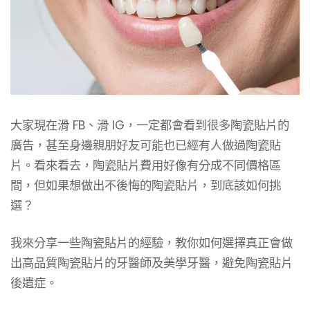
大家現在滑 FB、滑 IG，一定都會看到很多陶瓷貼片的
廣告，甚至身邊親朋好友可能也已經有人做過陶瓷貼
片。看來看去，陶瓷貼片費用好像有分成不同價格區
間，但如果想做出不後悔的陶瓷貼片，到底該如何挑
選？
我來分享一些陶瓷貼片的經驗，教你如何選擇真正會做
出高品質陶瓷貼片的牙醫師及美學牙醫，避免陶瓷貼片
後遺症。