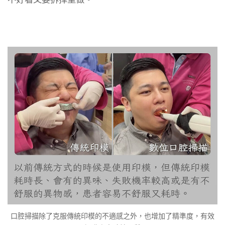
口腔掃描除了克服傳統印模的不適感之外，也增加了精準度，有效