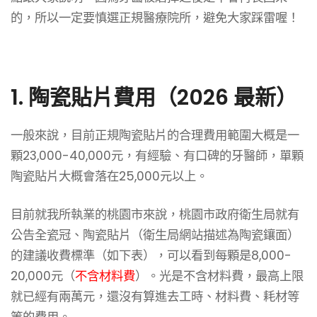
的，所以一定要慎選正規醫療院所，避免大家踩雷喔！
1. 陶瓷貼片費用（2026 最新）
一般來說，目前正規陶瓷貼片的合理費用範圍大概是一
顆23,000-40,000元，有經驗、有口碑的牙醫師，單顆
陶瓷貼片大概會落在25,000元以上。
目前就我所執業的桃園市來說，桃園市政府衛生局就有
公告全瓷冠、陶瓷貼片（衛生局網站描述為陶瓷鑲面）
的建議收費標準（如下表），可以看到每顆是8,000-
20,000元（
不含材料費
）。光是不含材料費，最高上限
就已經有兩萬元，還沒有算進去工時、材料費、耗材等