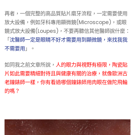
再者，一個完整的高品質貼片磨牙流程，一定需要使用
放大設備，例如牙科專用顯微鏡(Microscope)，或眼
鏡式放大設備(Loupes)，不要再聽信其他醫師說什麼：
「
沈醫師一定是眼睛不好才需要用到顯微鏡，來找我我
不需要用
」。
如同我之前文章所說，
人的眼力與視野有極限，陶瓷貼
片如此需要精細對待且與健康有關的治療，就像歐洲古
老鐘錶師一樣，你有看過哪個鐘錶師用肉眼在做陀飛輪
的嗎？