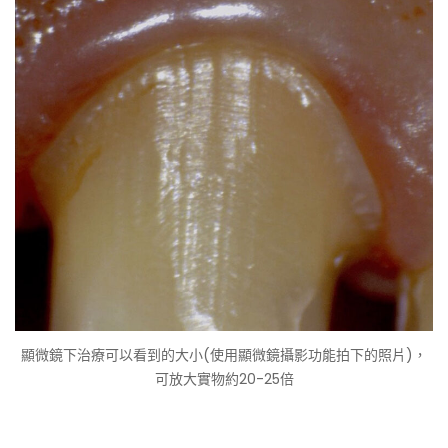
顯微鏡下治療可以看到的大小(使用顯微鏡攝影功能拍下的照片)，
可放大實物約20-25倍