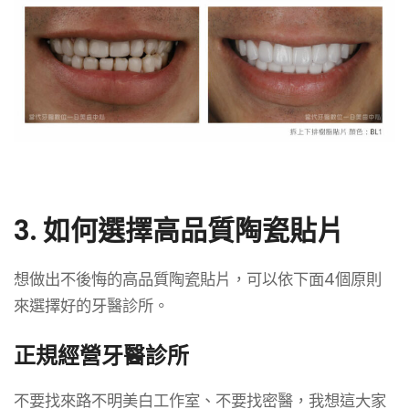
3. 如何選擇高品質陶瓷貼片
想做出不後悔的高品質陶瓷貼片，可以依下面4個原則
來選擇好的牙醫診所。
正規經營牙醫診所
不要找來路不明美白工作室、不要找密醫，我想這大家