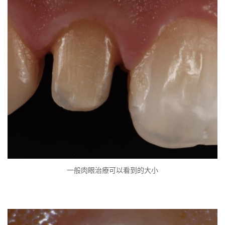
一般肉眼治療可以看到的大小