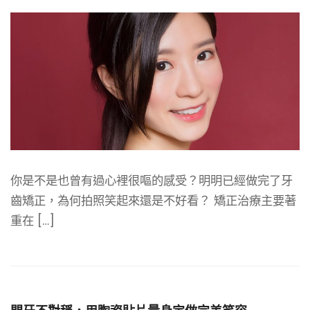
你是不是也曾有過心裡很嘔的感受？明明已經做完了牙
齒矯正，為何拍照笑起來還是不好看？ 矯正治療主要著
重在 […]